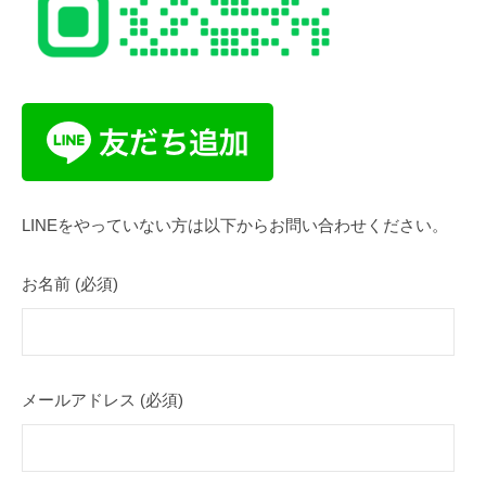
LINEをやっていない方は以下からお問い合わせください。
お名前 (必須)
メールアドレス (必須)