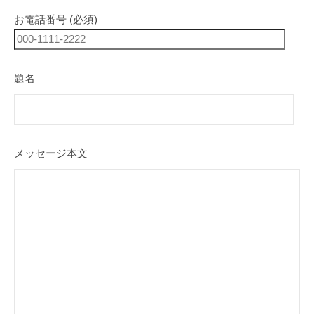
お電話番号 (必須)
題名
メッセージ本文