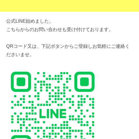
公式LINE始めました。
こちらからのお問い合わせも受け付けております。
QRコード又は、下記ボタンからご登録しお気軽にご連絡く
ださいませ。