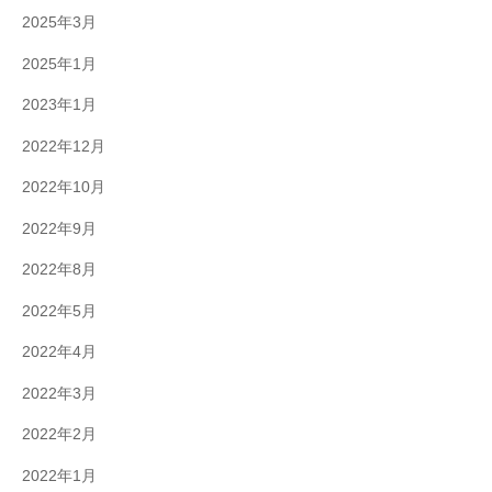
2025年3月
2025年1月
2023年1月
2022年12月
2022年10月
2022年9月
2022年8月
2022年5月
2022年4月
2022年3月
2022年2月
2022年1月