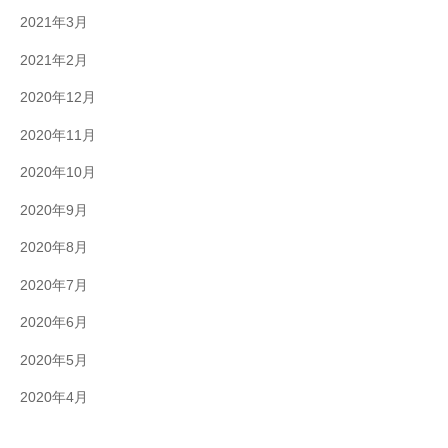
2021年3月
2021年2月
2020年12月
2020年11月
2020年10月
2020年9月
2020年8月
2020年7月
2020年6月
2020年5月
2020年4月