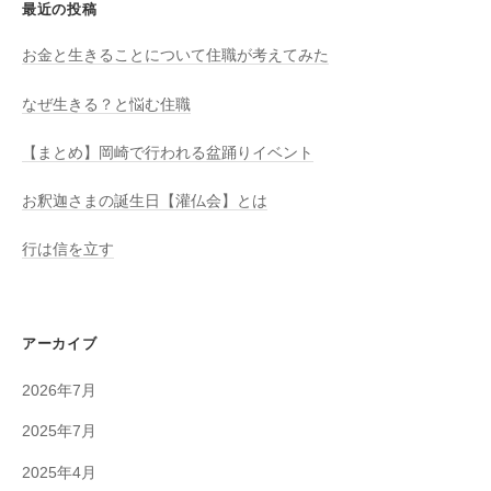
最近の投稿
お金と生きることについて住職が考えてみた
なぜ生きる？と悩む住職
【まとめ】岡崎で行われる盆踊りイベント
お釈迦さまの誕生日【灌仏会】とは
行は信を立す
アーカイブ
2026年7月
2025年7月
2025年4月