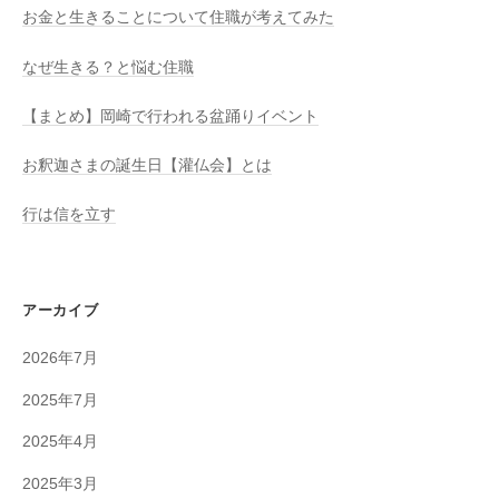
お金と生きることについて住職が考えてみた
なぜ生きる？と悩む住職
【まとめ】岡崎で行われる盆踊りイベント
お釈迦さまの誕生日【灌仏会】とは
行は信を立す
アーカイブ
2026年7月
2025年7月
2025年4月
2025年3月