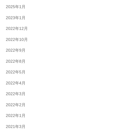
2025年1月
2023年1月
2022年12月
2022年10月
2022年9月
2022年8月
2022年5月
2022年4月
2022年3月
2022年2月
2022年1月
2021年3月