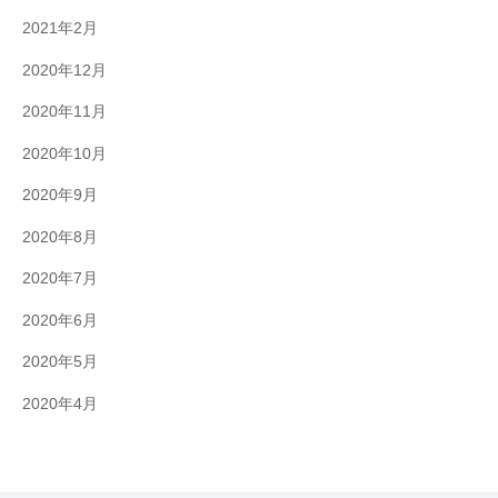
2021年2月
2020年12月
2020年11月
2020年10月
2020年9月
2020年8月
2020年7月
2020年6月
2020年5月
2020年4月