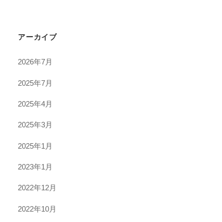
アーカイブ
2026年7月
2025年7月
2025年4月
2025年3月
2025年1月
2023年1月
2022年12月
2022年10月