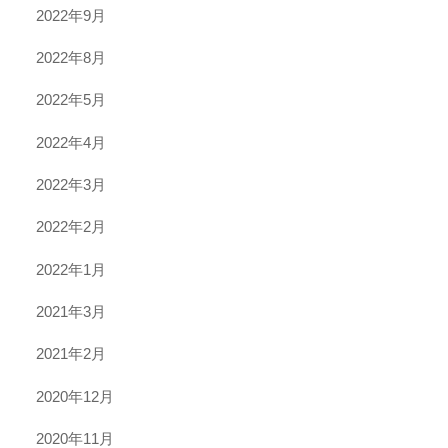
2022年9月
2022年8月
2022年5月
2022年4月
2022年3月
2022年2月
2022年1月
2021年3月
2021年2月
2020年12月
2020年11月