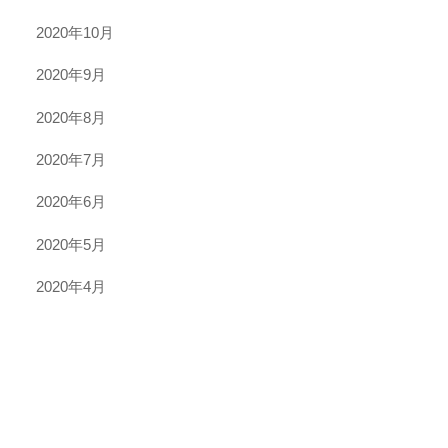
2020年10月
2020年9月
2020年8月
2020年7月
2020年6月
2020年5月
2020年4月