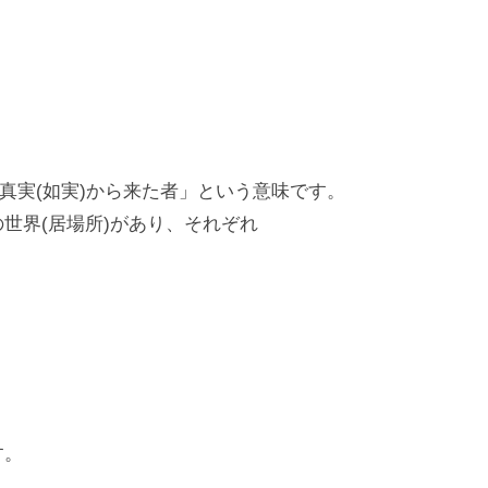
真実(如実)から来た者」という意味です。
世界(居場所)があり、それぞれ
す。