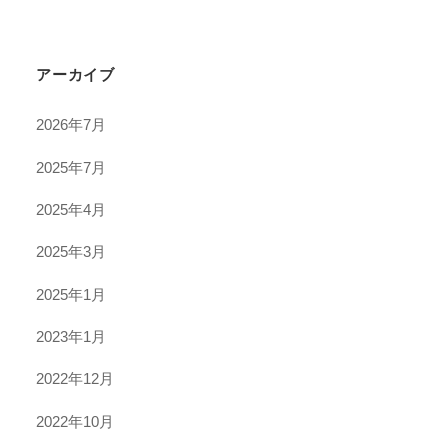
アーカイブ
2026年7月
2025年7月
2025年4月
2025年3月
2025年1月
2023年1月
2022年12月
2022年10月