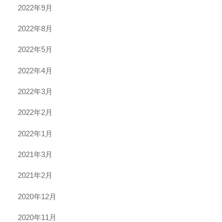
2022年9月
2022年8月
2022年5月
2022年4月
2022年3月
2022年2月
2022年1月
2021年3月
2021年2月
2020年12月
2020年11月