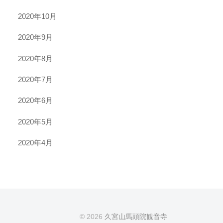
2020年10月
2020年9月
2020年8月
2020年7月
2020年6月
2020年5月
2020年4月
© 2026
久宮山馬頭院観音寺