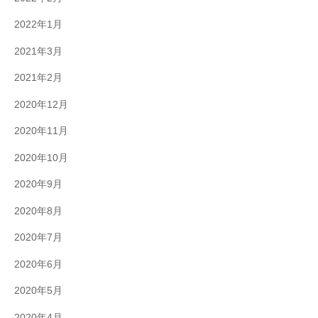
2022年1月
2021年3月
2021年2月
2020年12月
2020年11月
2020年10月
2020年9月
2020年8月
2020年7月
2020年6月
2020年5月
2020年4月