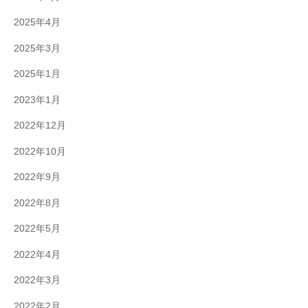
2025年4月
2025年3月
2025年1月
2023年1月
2022年12月
2022年10月
2022年9月
2022年8月
2022年5月
2022年4月
2022年3月
2022年2月