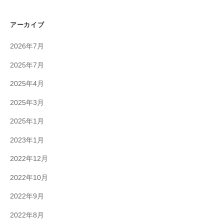
アーカイブ
2026年7月
2025年7月
2025年4月
2025年3月
2025年1月
2023年1月
2022年12月
2022年10月
2022年9月
2022年8月