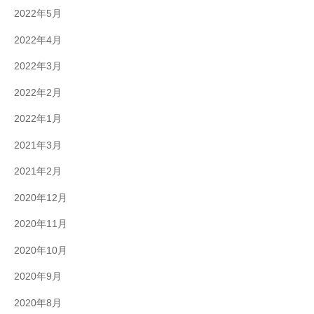
2022年5月
2022年4月
2022年3月
2022年2月
2022年1月
2021年3月
2021年2月
2020年12月
2020年11月
2020年10月
2020年9月
2020年8月