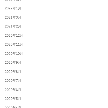
2022年1月
2021年3月
2021年2月
2020年12月
2020年11月
2020年10月
2020年9月
2020年8月
2020年7月
2020年6月
2020年5月
2020年4月