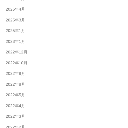
2025年4月
2025年3月
2025年1月
2023年1月
2022年12月
2022年10月
2022年9月
2022年8月
2022年5月
2022年4月
2022年3月
2022年2月