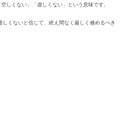
「空しくない」「虚しくない」という意味です。
、虚しくないと信じて、絶え間なく厳しく修めるべき