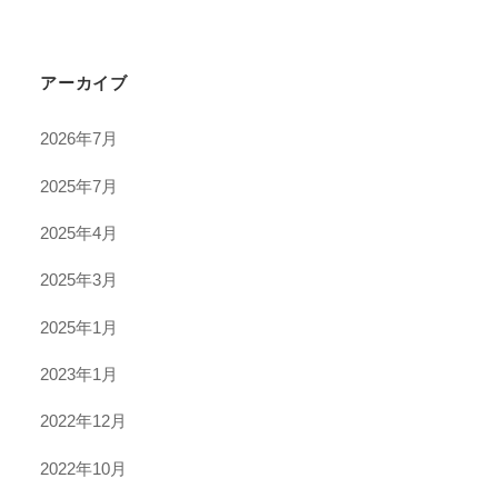
アーカイブ
2026年7月
2025年7月
2025年4月
2025年3月
2025年1月
2023年1月
2022年12月
2022年10月