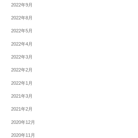
2022年9月
2022年8月
2022年5月
2022年4月
2022年3月
2022年2月
2022年1月
2021年3月
2021年2月
2020年12月
2020年11月