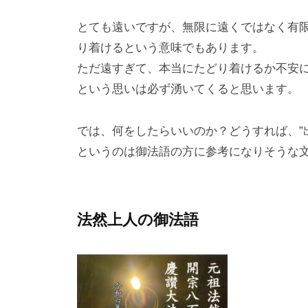
とても遠いですが、無限に遠くではなく有
り着けるという意味でもあります。
ただ遠すぎて、本当にたどり着けるか不安
という思いは必ず湧いてくると思います。
では、何をしたらいいのか？どうすれば、”
というのは御法語の方に参考になりそうな
法然上人の御法語