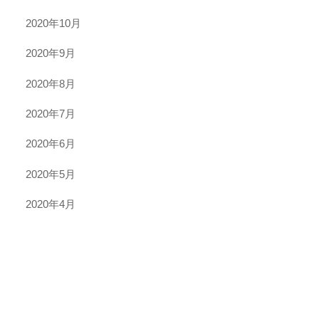
2020年10月
2020年9月
2020年8月
2020年7月
2020年6月
2020年5月
2020年4月