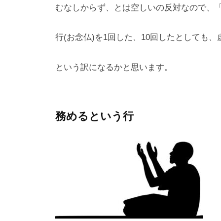
むなしからず、とは空しいの反対なので、
行(お念仏)を1回した、10回したとしても
という訳になるかと思います。
務めるという行