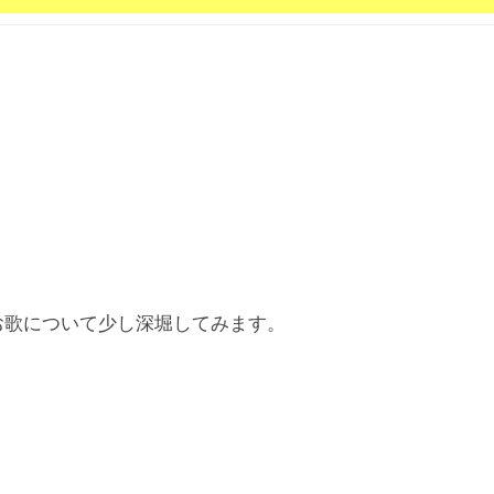
お歌について少し深堀してみます。