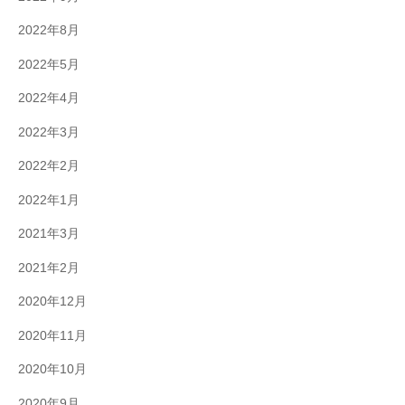
2022年8月
2022年5月
2022年4月
2022年3月
2022年2月
2022年1月
2021年3月
2021年2月
2020年12月
2020年11月
2020年10月
2020年9月