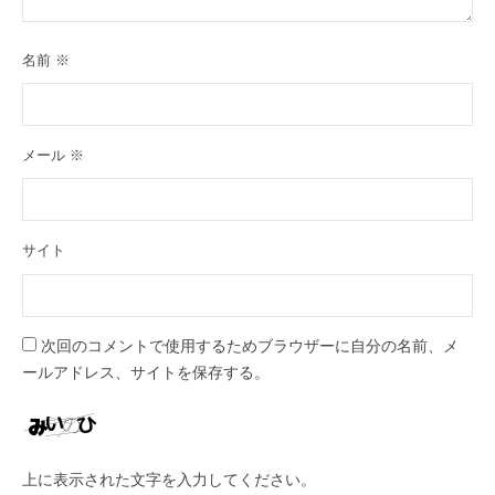
名前
※
メール
※
サイト
次回のコメントで使用するためブラウザーに自分の名前、メ
ールアドレス、サイトを保存する。
上に表示された文字を入力してください。