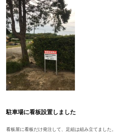
駐車場に看板設置しました
看板屋に看板だけ発注して、足組は組み立てました。