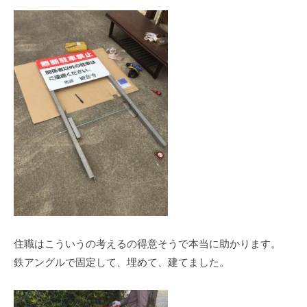
住職はこういうの考えるの得意そうで本当に助かります。
鉄アングルで固定して、埋めて、建てました。