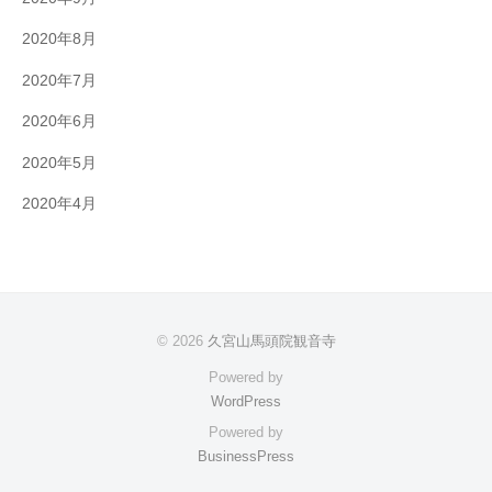
2020年8月
2020年7月
2020年6月
2020年5月
2020年4月
© 2026
久宮山馬頭院観音寺
Powered by
WordPress
Powered by
BusinessPress