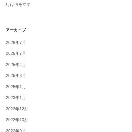
行は信を立す
アーカイブ
2026年7月
2025年7月
2025年4月
2025年3月
2025年1月
2023年1月
2022年12月
2022年10月
2022年9月