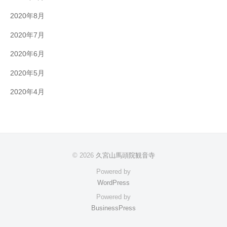
2020年8月
2020年7月
2020年6月
2020年5月
2020年4月
© 2026
久宮山馬頭院観音寺
Powered by
WordPress
Powered by
BusinessPress