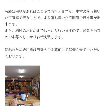
写経は用紙があればご自宅でも行えますが、本堂の落ち着い
た空気感で行うことで、より落ち着いた雰囲気で行う事が出
来ます。
また、納経のお勤めまでしっかり行いますので、願意を当寺
のご本尊へしっかりお伝え致します。
使われた写経用紙は当寺のご本尊前にて保管させていただい
ております。