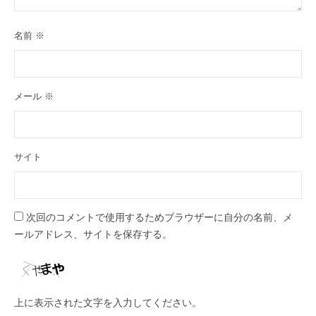
名前
※
メール
※
サイト
次回のコメントで使用するためブラウザーに自分の名前、メ
ールアドレス、サイトを保存する。
上に表示された文字を入力してください。