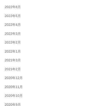
2022年8月
2022年5月
2022年4月
2022年3月
2022年2月
2022年1月
2021年3月
2021年2月
2020年12月
2020年11月
2020年10月
2020年9月