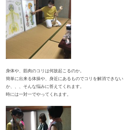
身体や、筋肉のコリは何故起こるのか。
簡単に出来る体操や、身近にあるものでコリを解消できない
か、、、そんな悩みに答えてくれます。
時には一対一でやってくれます。