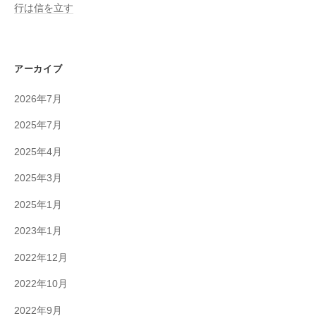
行は信を立す
アーカイブ
2026年7月
2025年7月
2025年4月
2025年3月
2025年1月
2023年1月
2022年12月
2022年10月
2022年9月